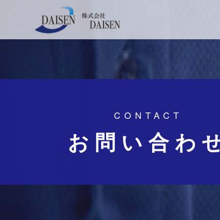
CONTACT
お問い合わ