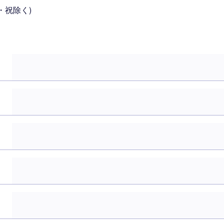
日・祝除く)