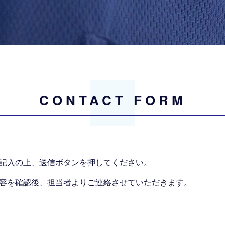
CONTACT FORM
記入の上、送信ボタンを押してください。
容を確認後、担当者よりご連絡させていただきます。