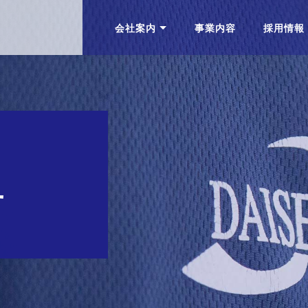
会社案内
事業内容
採用情報
せ