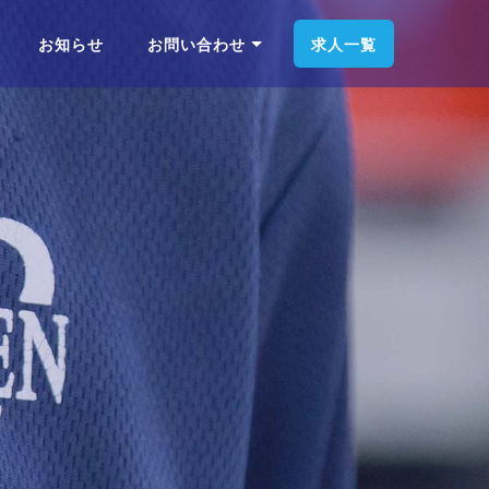
お知らせ
お問い合わせ
求人一覧