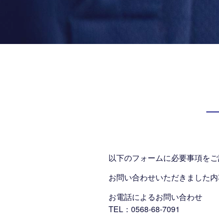
以下のフォームに必要事項をご
お問い合わせいただきました内
お電話によるお問い合わせ
TEL：
0568-68-7091