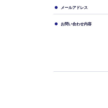
メールアドレス
お問い合わせ内容